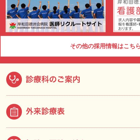
その他の採用情報はこちら