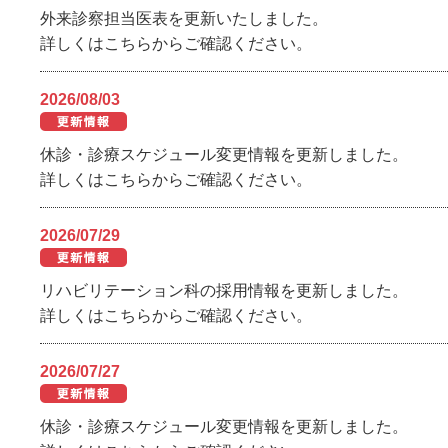
外来診察担当医表を更新いたしました。
詳しくはこちらからご確認ください。
2026/08/03
休診・診療スケジュール変更情報を更新しました。
詳しくはこちらからご確認ください。
2026/07/29
リハビリテーション科の採用情報を更新しました。
詳しくはこちらからご確認ください。
2026/07/27
休診・診療スケジュール変更情報を更新しました。