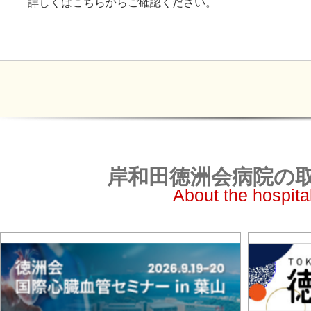
詳しくはこちらからご確認ください。
岸和田徳洲会病院の
About the hospita