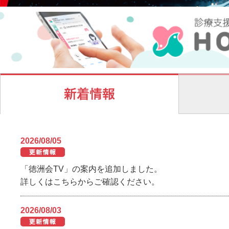
新着情報
2026/08/05
「徳洲会TV」の案内を追加しました。
詳しくはこちらからご確認ください。
2026/08/03